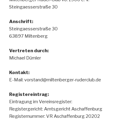
Steingaesserstraße 30
Anschrift:
Steingaesserstraße 30
63897 Miltenberg
Vertreten durch:
Michael Dümler
Kontakt:
E-Mail: vorstand@miltenberger-ruderclub.de
Registereintrag:
Eintragung im Vereinsregister:
Registergericht: Amtsgericht Aschaffenburg
Registernummer: VR Aschaffenburg 20202