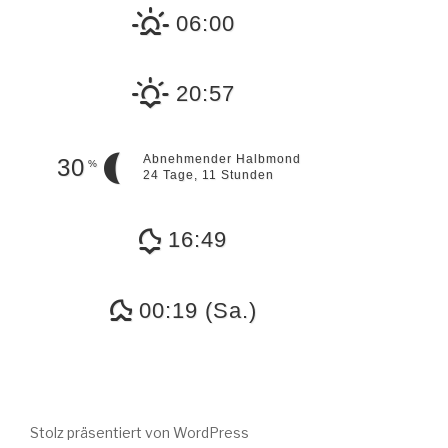
06:00
20:57
Abnehmender Halbmond
30
%
24 Tage, 11 Stunden
16:49
00:19 (Sa.)
Stolz präsentiert von WordPress