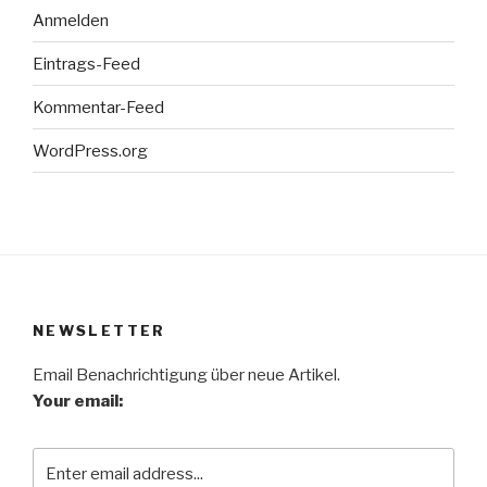
Anmelden
Eintrags-Feed
Kommentar-Feed
WordPress.org
NEWSLETTER
Email Benachrichtigung über neue Artikel.
Your email: