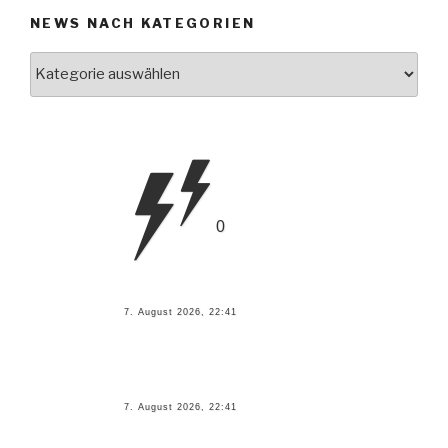
NEWS NACH KATEGORIEN
News
nach
Kategorien
0
7. August 2026, 22:41
7. August 2026, 22:41