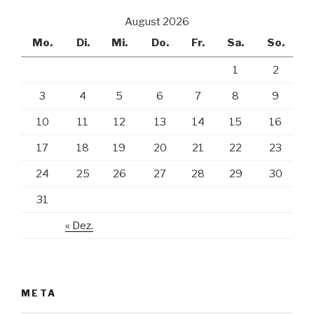
August 2026
Mo.
Di.
Mi.
Do.
Fr.
Sa.
So.
1
2
3
4
5
6
7
8
9
10
11
12
13
14
15
16
17
18
19
20
21
22
23
24
25
26
27
28
29
30
31
« Dez.
META