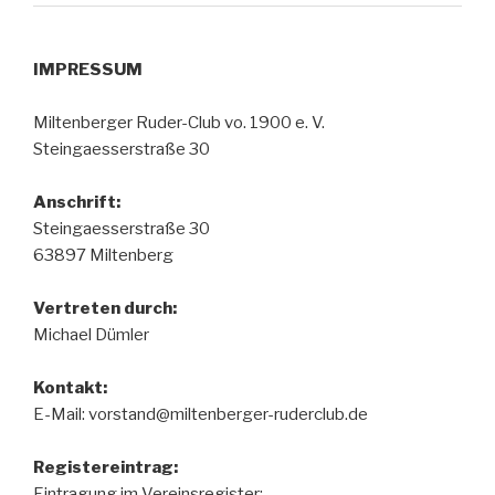
IMPRESSUM
Miltenberger Ruder-Club vo. 1900 e. V.
Steingaesserstraße 30
Anschrift:
Steingaesserstraße 30
63897 Miltenberg
Vertreten durch:
Michael Dümler
Kontakt:
E-Mail: vorstand@miltenberger-ruderclub.de
Registereintrag:
Eintragung im Vereinsregister: