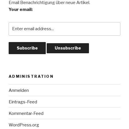
Email Benachrichtigung über neue Artikel.
Your email:
ADMINISTRATION
Anmelden
Eintrags-Feed
Kommentar-Feed
WordPress.org