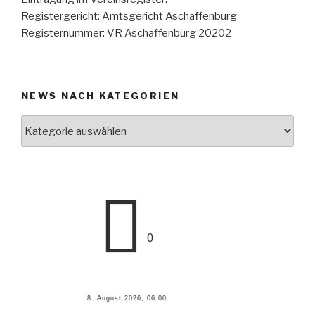
Registergericht: Amtsgericht Aschaffenburg
Registernummer: VR Aschaffenburg 20202
NEWS NACH KATEGORIEN
0
8. August 2026, 06:00