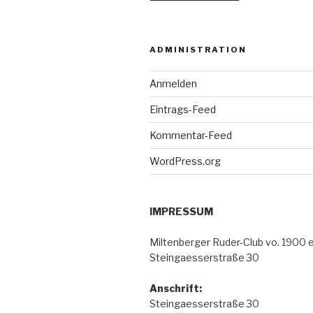
ADMINISTRATION
Anmelden
Eintrags-Feed
Kommentar-Feed
WordPress.org
IMPRESSUM
Miltenberger Ruder-Club vo. 1900 e.
Steingaesserstraße 30
Anschrift:
Steingaesserstraße 30