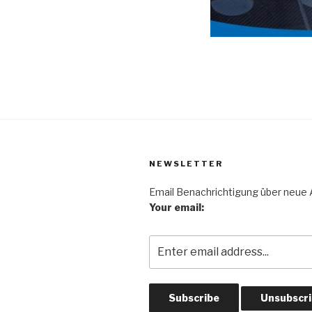
NEWSLETTER
Email Benachrichtigung über neue A
Your email: