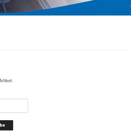
rtikel.