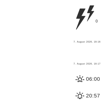
0
7. August 2026, 18:16
7. August 2026, 18:17
06:00
20:57