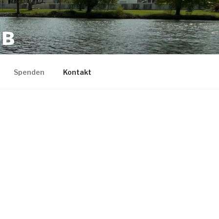
UB
Spenden
Kontakt