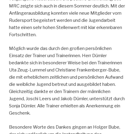
MRC zeigte sich auch in diesem Sommer deutlich. Mit der
Anfängerausbildung konnten viele neue Mitglieder vom
Rudersport begeistert werden und die Jugendarbeit
hatte einen sehr hohen Stellenwert mit klar erkennbaren
Fortschritten.
Möglich wurde das durch den großen persönlichen
Einsatz der Trainer und Trainerinnen. Herr Dümler
bedankte sich in besonderer Weise bei den Trainerinnen
Uta Zeug-Lummel und Christiane Frankenberger-Bube,
die mit erheblichem zeitlichen und persönlichen Aufwand
die weibliche Jugend betreut und ausgebildet haben.
Gleichzeitig dankte er den Trainern der männlichen
Jugend, Joschi Leers und Jakob Dümler, unterstützt durch
Sonja Dümler. Alle Trainer erhielten als Anerkennung ein
Geschenk.
Besondere Worte des Dankes gingen an Holger Bube,