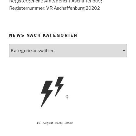
Registergericht: Amtsgericht Aschaffenburg
Registernummer: VR Aschaffenburg 20202
NEWS NACH KATEGORIEN
News
nach
Kategorien
0
10. August 2026, 10:39