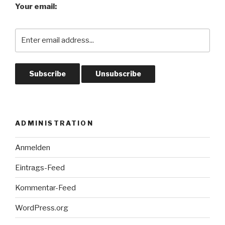
Your email:
ADMINISTRATION
Anmelden
Eintrags-Feed
Kommentar-Feed
WordPress.org