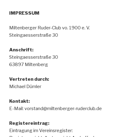
IMPRESSUM
Miltenberger Ruder-Club vo. 1900 e. V.
Steingaesserstraße 30
Anschrift:
Steingaesserstraße 30
63897 Miltenberg
Vertreten durch:
Michael Dümler
Kontakt:
E-Mail: vorstand@miltenberger-ruderclub.de
Registereintrag:
Eintragung im Vereinsregister: