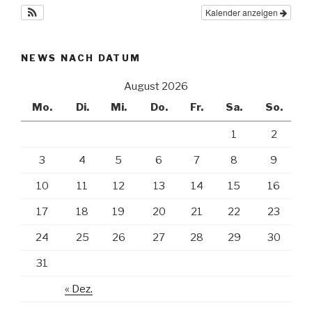
Kalender anzeigen
NEWS NACH DATUM
August 2026
Mo.
Di.
Mi.
Do.
Fr.
Sa.
So.
1
2
3
4
5
6
7
8
9
10
11
12
13
14
15
16
17
18
19
20
21
22
23
24
25
26
27
28
29
30
31
« Dez.