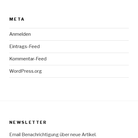
META
Anmelden
Eintrags-Feed
Kommentar-Feed
WordPress.org
NEWSLETTER
Email Benachrichtigung über neue Artikel.