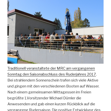
Traditionell veranstaltete der MRC am vergangenen
Sonntag den Saisonabschluss des Ruderjahres 2017
.
Bei strahlendem Sonnenschein trafen sich viele Aktive
und gingen mit den verschiedenen Booten auf Wasser.
Nach einem gemeinsamen Mittagessen im Freien
begrüßte 1.Vorsitzender Michael Dümler die
Anwesenden und gab einen kurzen Rückblick auf die
vergangene Rudersaison. Die positive Entwicklung des