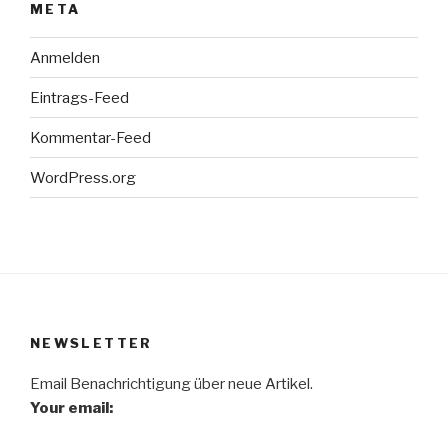
META
Anmelden
Eintrags-Feed
Kommentar-Feed
WordPress.org
NEWSLETTER
Email Benachrichtigung über neue Artikel.
Your email: