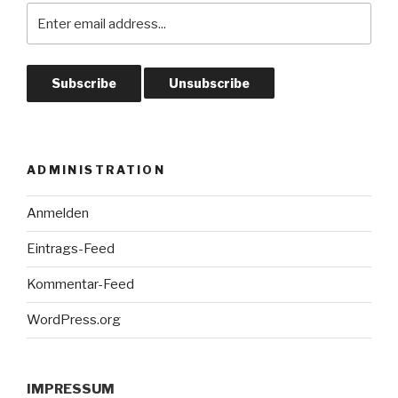
ADMINISTRATION
Anmelden
Eintrags-Feed
Kommentar-Feed
WordPress.org
IMPRESSUM