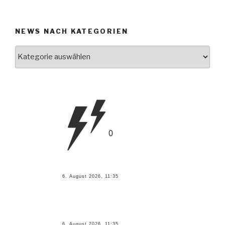
NEWS NACH KATEGORIEN
News
nach
Kategorien
0
6. August 2026, 11:35
6. August 2026, 11:35