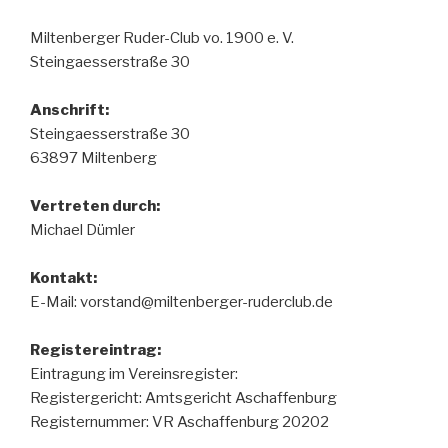
Miltenberger Ruder-Club vo. 1900 e. V.
Steingaesserstraße 30
Anschrift:
Steingaesserstraße 30
63897 Miltenberg
Vertreten durch:
Michael Dümler
Kontakt:
E-Mail: vorstand@miltenberger-ruderclub.de
Registereintrag:
Eintragung im Vereinsregister:
Registergericht: Amtsgericht Aschaffenburg
Registernummer: VR Aschaffenburg 20202