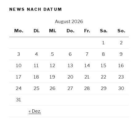
NEWS NACH DATUM
August 2026
Mo.
Di.
Mi.
Do.
Fr.
Sa.
So.
1
2
3
4
5
6
7
8
9
10
11
12
13
14
15
16
17
18
19
20
21
22
23
24
25
26
27
28
29
30
31
« Dez.