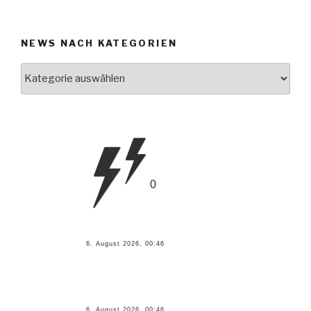
NEWS NACH KATEGORIEN
News
nach
Kategorien
0
6. August 2026, 00:46
6. August 2026, 00:46