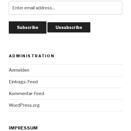
ADMINISTRATION
Anmelden
Eintrags-Feed
Kommentar-Feed
WordPress.org
IMPRESSUM