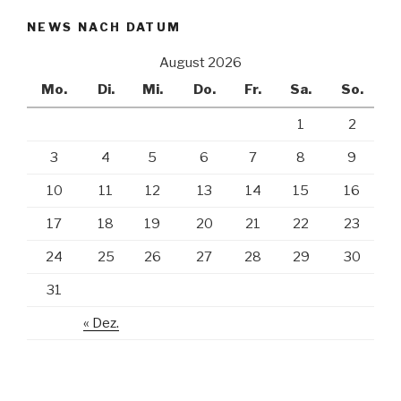
NEWS NACH DATUM
August 2026
Mo.
Di.
Mi.
Do.
Fr.
Sa.
So.
1
2
3
4
5
6
7
8
9
10
11
12
13
14
15
16
17
18
19
20
21
22
23
24
25
26
27
28
29
30
31
« Dez.