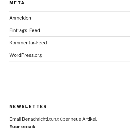
META
Anmelden
Eintrags-Feed
Kommentar-Feed
WordPress.org
NEWSLETTER
Email Benachrichtigung über neue Artikel.
Your email: