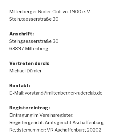
Miltenberger Ruder-Club vo. 1900 e. V.
Steingaesserstraße 30
Anschrift:
Steingaesserstraße 30
63897 Miltenberg
Vertreten durch:
Michael Dümler
Kontakt:
E-Mail: vorstand@miltenberger-ruderclub.de
Registereintrag:
Eintragung im Vereinsregister:
Registergericht: Amtsgericht Aschaffenburg
Registernummer: VR Aschaffenburg 20202