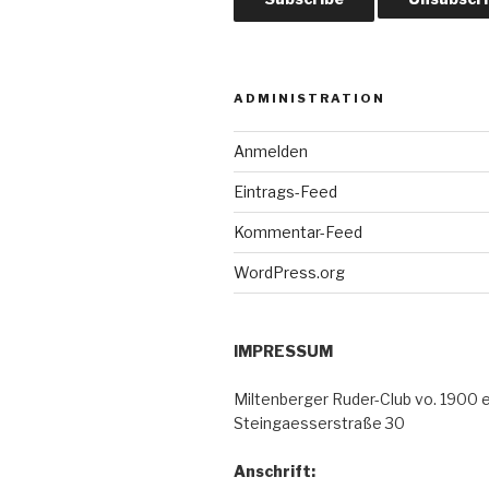
ADMINISTRATION
Anmelden
Eintrags-Feed
Kommentar-Feed
WordPress.org
IMPRESSUM
Miltenberger Ruder-Club vo. 1900 e.
Steingaesserstraße 30
Anschrift: