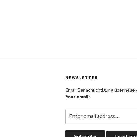
NEWSLETTER
Email Benachrichtigung über neue A
Your email: