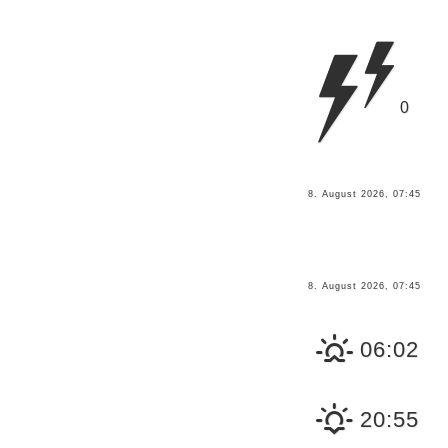
0
8. August 2026, 07:45
8. August 2026, 07:45
06:02
20:55