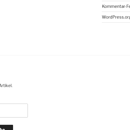
Kommentar-F
WordPress.or
rtikel.