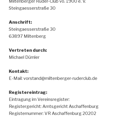
Miltenberger Ruder-Club vo. 1900 e. V.
Steingaesserstraße 30
Anschrift:
Steingaesserstraße 30
63897 Miltenberg
Vertreten durch:
Michael Dümler
Kontakt:
E-Mail: vorstand@miltenberger-ruderclub.de
Registereintrag:
Eintragung im Vereinsregister:
Registergericht: Amtsgericht Aschaffenburg
Registernummer: VR Aschaffenburg 20202