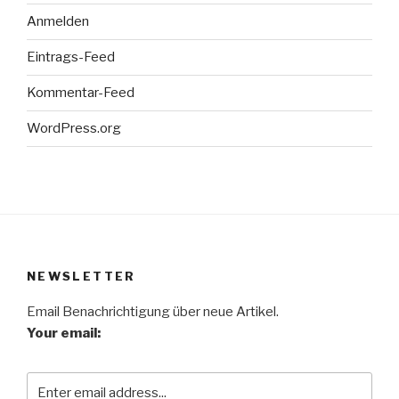
Anmelden
Eintrags-Feed
Kommentar-Feed
WordPress.org
NEWSLETTER
Email Benachrichtigung über neue Artikel.
Your email: