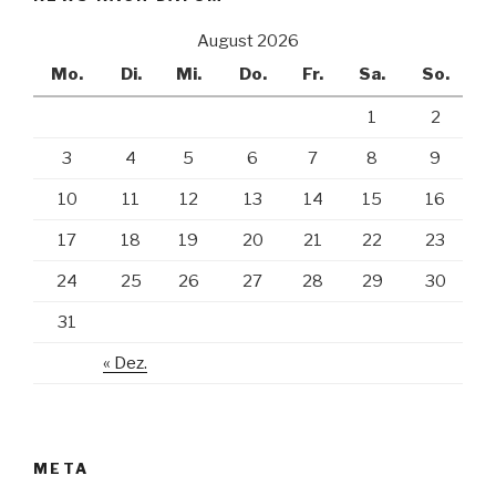
August 2026
Mo.
Di.
Mi.
Do.
Fr.
Sa.
So.
1
2
3
4
5
6
7
8
9
10
11
12
13
14
15
16
17
18
19
20
21
22
23
24
25
26
27
28
29
30
31
« Dez.
META