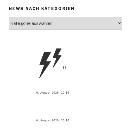
NEWS NACH KATEGORIEN
News
nach
Kategorien
0
6. August 2026, 20:16
6. August 2026, 20:16