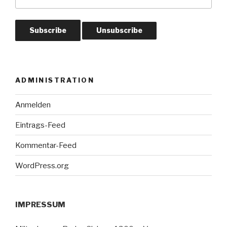
ADMINISTRATION
Anmelden
Eintrags-Feed
Kommentar-Feed
WordPress.org
IMPRESSUM