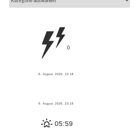
nach
Kategorien
0
6. August 2026, 23:18
6. August 2026, 23:18
05:59