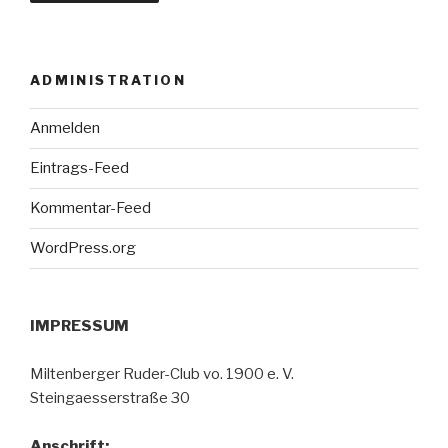
ADMINISTRATION
Anmelden
Eintrags-Feed
Kommentar-Feed
WordPress.org
IMPRESSUM
Miltenberger Ruder-Club vo. 1900 e. V.
Steingaesserstraße 30
Anschrift: