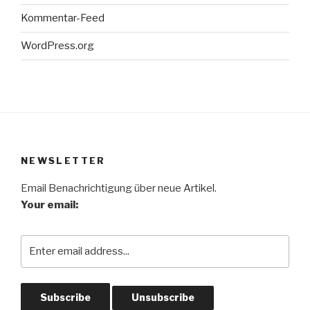
Kommentar-Feed
WordPress.org
NEWSLETTER
Email Benachrichtigung über neue Artikel.
Your email: