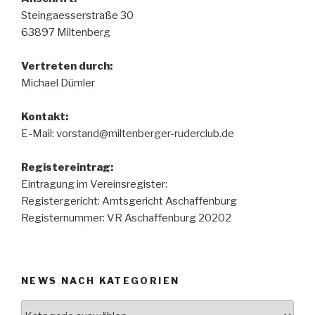
Steingaesserstraße 30
63897 Miltenberg
Vertreten durch:
Michael Dümler
Kontakt:
E-Mail: vorstand@miltenberger-ruderclub.de
Registereintrag:
Eintragung im Vereinsregister:
Registergericht: Amtsgericht Aschaffenburg
Registernummer: VR Aschaffenburg 20202
NEWS NACH KATEGORIEN
News