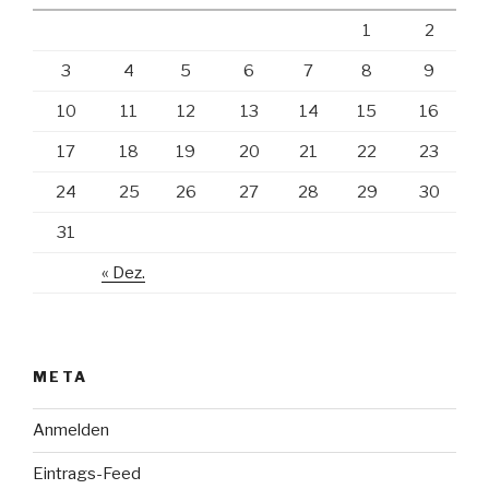
1
2
3
4
5
6
7
8
9
10
11
12
13
14
15
16
17
18
19
20
21
22
23
24
25
26
27
28
29
30
31
« Dez.
META
Anmelden
Eintrags-Feed