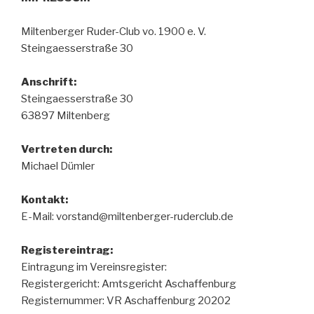
Miltenberger Ruder-Club vo. 1900 e. V.
Steingaesserstraße 30
Anschrift:
Steingaesserstraße 30
63897 Miltenberg
Vertreten durch:
Michael Dümler
Kontakt:
E-Mail: vorstand@miltenberger-ruderclub.de
Registereintrag:
Eintragung im Vereinsregister:
Registergericht: Amtsgericht Aschaffenburg
Registernummer: VR Aschaffenburg 20202