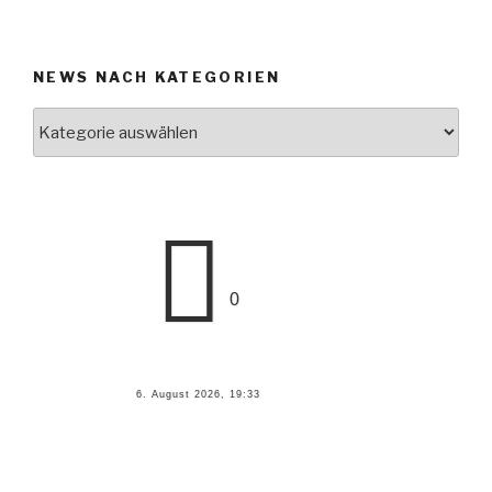
NEWS NACH KATEGORIEN
News
nach
Kategorien
0
6. August 2026, 19:33