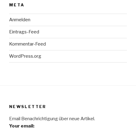
META
Anmelden
Eintrags-Feed
Kommentar-Feed
WordPress.org
NEWSLETTER
Email Benachrichtigung über neue Artikel.
Your email: