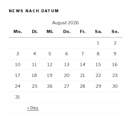
NEWS NACH DATUM
August 2026
Mo.
Di.
Mi.
Do.
Fr.
Sa.
So.
1
2
3
4
5
6
7
8
9
10
11
12
13
14
15
16
17
18
19
20
21
22
23
24
25
26
27
28
29
30
31
« Dez.