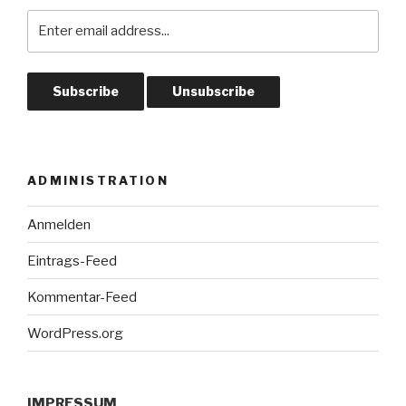
ADMINISTRATION
Anmelden
Eintrags-Feed
Kommentar-Feed
WordPress.org
IMPRESSUM