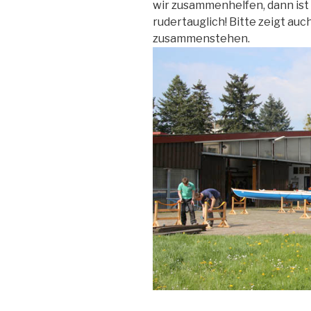
wir zusammenhelfen, dann ist
rudertauglich! Bitte zeigt auch
zusammenstehen.