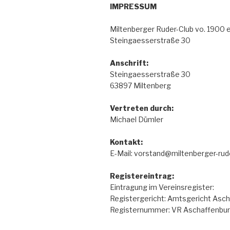
IMPRESSUM
Miltenberger Ruder-Club vo. 1900 e.
Steingaesserstraße 30
Anschrift:
Steingaesserstraße 30
63897 Miltenberg
Vertreten durch:
Michael Dümler
Kontakt:
E-Mail: vorstand@miltenberger-rud
Registereintrag:
Eintragung im Vereinsregister:
Registergericht: Amtsgericht Asc
Registernummer: VR Aschaffenbu