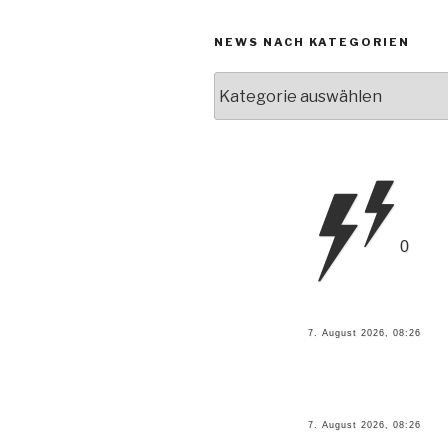
NEWS NACH KATEGORIEN
News
nach
Kategorien
0
7. August 2026, 08:26
7. August 2026, 08:26