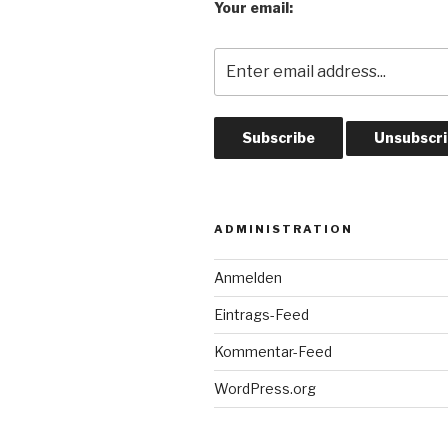
Your email:
ADMINISTRATION
Anmelden
Eintrags-Feed
Kommentar-Feed
WordPress.org