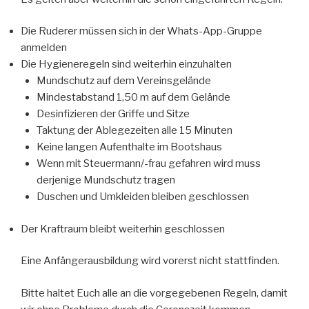
Die Ruderer müssen sich in der Whats-App-Gruppe
anmelden
Die Hygieneregeln sind weiterhin einzuhalten
Mundschutz auf dem Vereinsgelände
Mindestabstand 1,50 m auf dem Gelände
Desinfizieren der Griffe und Sitze
Taktung der Ablegezeiten alle 15 Minuten
Keine langen Aufenthalte im Bootshaus
Wenn mit Steuermann/-frau gefahren wird muss
derjenige Mundschutz tragen
Duschen und Umkleiden bleiben geschlossen
Der Kraftraum bleibt weiterhin geschlossen
Eine Anfängerausbildung wird vorerst nicht stattfinden.
Bitte haltet Euch alle an die vorgegebenen Regeln, damit