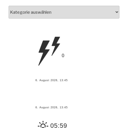
News
nach
Kategorien
0
6. August 2026, 13:45
6. August 2026, 13:45
05:59