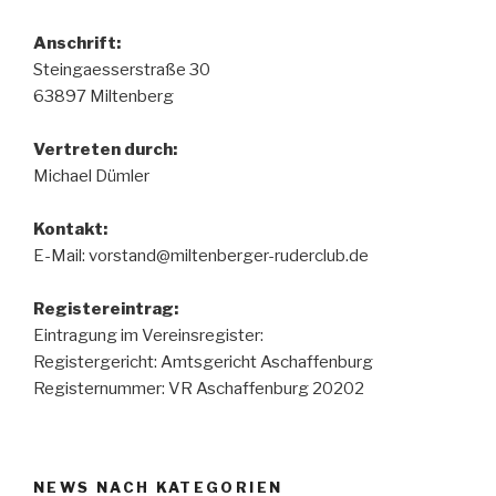
Anschrift:
Steingaesserstraße 30
63897 Miltenberg
Vertreten durch:
Michael Dümler
Kontakt:
E-Mail: vorstand@miltenberger-ruderclub.de
Registereintrag:
Eintragung im Vereinsregister:
Registergericht: Amtsgericht Aschaffenburg
Registernummer: VR Aschaffenburg 20202
NEWS NACH KATEGORIEN