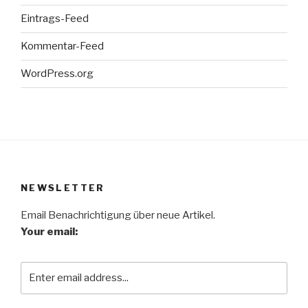
Eintrags-Feed
Kommentar-Feed
WordPress.org
NEWSLETTER
Email Benachrichtigung über neue Artikel.
Your email: