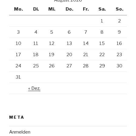
Mo.
Di.
Mi.
Do.
Fr.
Sa.
So.
1
2
3
4
5
6
7
8
9
10
11
12
13
14
15
16
17
18
19
20
21
22
23
24
25
26
27
28
29
30
31
« Dez.
META
Anmelden