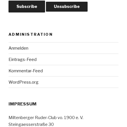
ADMINISTRATION
Anmelden
Eintrags-Feed
Kommentar-Feed
WordPress.org
IMPRESSUM
Miltenberger Ruder-Club vo. 1900 e. V.
Steingaesserstraße 30