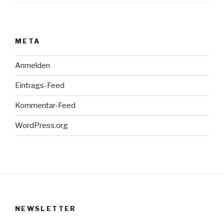
META
Anmelden
Eintrags-Feed
Kommentar-Feed
WordPress.org
NEWSLETTER