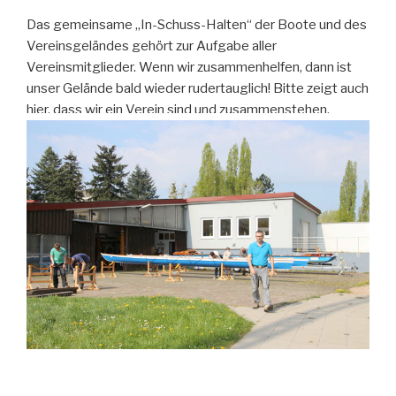
Das gemeinsame „In-Schuss-Halten“ der Boote und des
Vereinsgeländes gehört zur Aufgabe aller
Vereinsmitglieder. Wenn wir zusammenhelfen, dann ist
unser Gelände bald wieder rudertauglich! Bitte zeigt auch
hier, dass wir ein Verein sind und zusammenstehen.