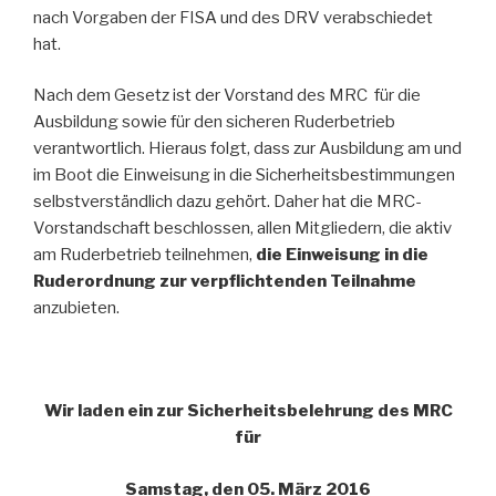
nach Vorgaben der FISA und des DRV verabschiedet
hat.
Nach dem Gesetz ist der Vorstand des MRC für die
Ausbildung sowie für den sicheren Ruderbetrieb
verantwortlich. Hieraus folgt, dass zur Ausbildung am und
im Boot die Einweisung in die Sicherheitsbestimmungen
selbstverständlich dazu gehört. Daher hat die MRC-
Vorstandschaft beschlossen, allen Mitgliedern, die aktiv
am Ruderbetrieb teilnehmen,
die Einweisung in die
Ruderordnung zur verpflichtenden Teilnahme
anzubieten.
Wir laden ein zur Sicherheitsbelehrung des MRC
für
Samstag, den 05. März 2016