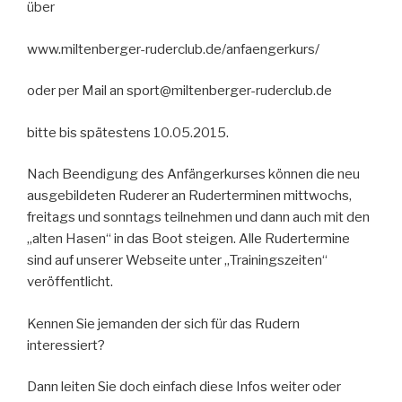
über
www.miltenberger-ruderclub.de/anfaengerkurs/
oder per Mail an sport@miltenberger-ruderclub.de
bitte bis spätestens 10.05.2015.
Nach Beendigung des Anfängerkurses können die neu
ausgebildeten Ruderer an Ruderterminen mittwochs,
freitags und sonntags teilnehmen und dann auch mit den
„alten Hasen“ in das Boot steigen. Alle Rudertermine
sind auf unserer Webseite unter „Trainingszeiten“
veröffentlicht.
Kennen Sie jemanden der sich für das Rudern
interessiert?
Dann leiten Sie doch einfach diese Infos weiter oder