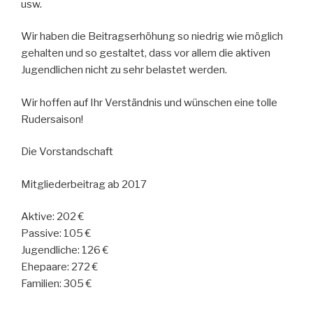
usw.
Wir haben die Beitragserhöhung so niedrig wie möglich
gehalten und so gestaltet, dass vor allem die aktiven
Jugendlichen nicht zu sehr belastet werden.
Wir hoffen auf Ihr Verständnis und wünschen eine tolle
Rudersaison!
Die Vorstandschaft
Mitgliederbeitrag ab 2017
Aktive: 202 €
Passive: 105 €
Jugendliche: 126 €
Ehepaare: 272 €
Familien: 305 €