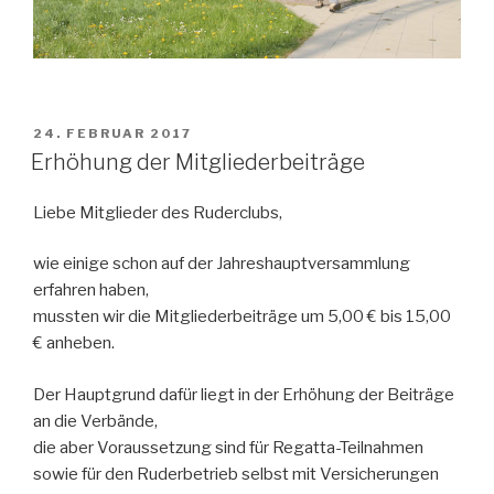
VERÖFFENTLICHT
24. FEBRUAR 2017
AM
Erhöhung der Mitgliederbeiträge
Liebe Mitglieder des Ruderclubs,
wie einige schon auf der Jahreshauptversammlung
erfahren haben,
mussten wir die Mitgliederbeiträge um 5,00 € bis 15,00
€ anheben.
Der Hauptgrund dafür liegt in der Erhöhung der Beiträge
an die Verbände,
die aber Voraussetzung sind für Regatta-Teilnahmen
sowie für den Ruderbetrieb selbst mit Versicherungen