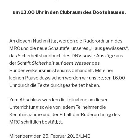
um 13.00 Uhr in den Clubraum des Bootshauses.
An diesem Nachmittag werden die Ruderordnung des
MRC und die neue Schautafel unseres „Hausgewässers“,
das Sicherheitshandbuch des DRV sowie Auszüge aus
der Schrift
Sicherheit auf dem Wasser
des
Bundesverkehrsministeriums behandelt. Mit einer
kleinen Pause dazwischen werden wir uns gegen 16.00
Uhr durch die Texte durchgearbeitet haben.
Zum Abschluss werden die Teilnahme an dieser
Unterrichtung sowie von jedem Teilnehmer die
Kenntnisnahme und der Erhalt der Ruderordnung des
MRC schriftlich bestätigt.
Miltenberg den 25. Februar 2016/LMB