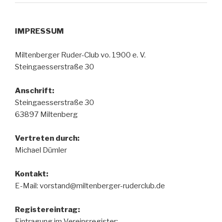
IMPRESSUM
Miltenberger Ruder-Club vo. 1900 e. V.
Steingaesserstraße 30
Anschrift:
Steingaesserstraße 30
63897 Miltenberg
Vertreten durch:
Michael Dümler
Kontakt:
E-Mail: vorstand@miltenberger-ruderclub.de
Registereintrag:
Eintragung im Vereinsregister: