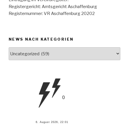
Registergericht: Amtsgericht Aschaffenburg
Registernummer: VR Aschaffenburg 20202
NEWS NACH KATEGORIEN
News
nach
Kategorien
0
6. August 2026, 22:01