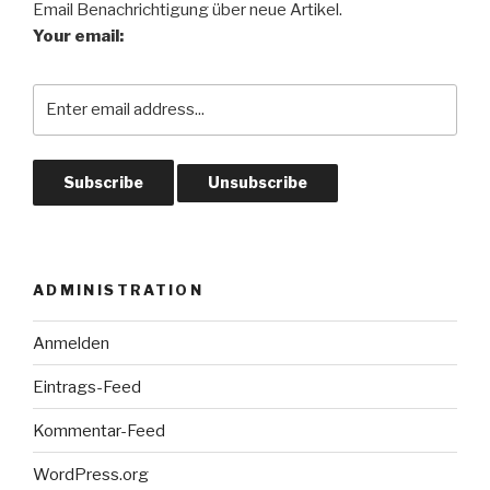
Email Benachrichtigung über neue Artikel.
Your email:
ADMINISTRATION
Anmelden
Eintrags-Feed
Kommentar-Feed
WordPress.org