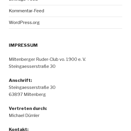
Kommentar-Feed
WordPress.org
IMPRESSUM
Miltenberger Ruder-Club vo. 1900 e. V.
Steingaesserstraße 30
Anschrift:
Steingaesserstraße 30
63897 Miltenberg
Vertreten durch:
Michael Dümler
Kontakt: