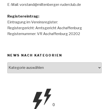
E-Mail: vorstand@miltenberger-ruderclub.de
Registereintrag:
Eintragung im Vereinsregister:
Registergericht: Amtsgericht Aschaffenburg
Registernummer: VR Aschaffenburg 20202
NEWS NACH KATEGORIEN
News
nach
Kategorien
0