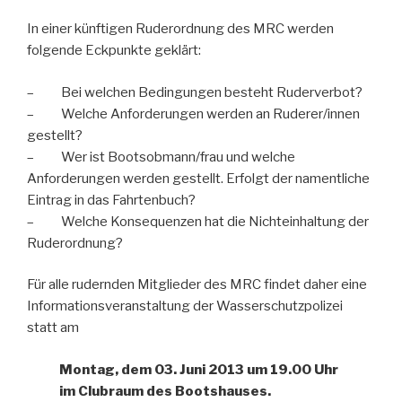
In einer künftigen Ruderordnung des MRC werden
folgende Eckpunkte geklärt:
– Bei welchen Bedingungen besteht Ruderverbot?
– Welche Anforderungen werden an Ruderer/innen
gestellt?
– Wer ist Bootsobmann/frau und welche
Anforderungen werden gestellt. Erfolgt der namentliche
Eintrag in das Fahrtenbuch?
– Welche Konsequenzen hat die Nichteinhaltung der
Ruderordnung?
Für alle rudernden Mitglieder des MRC findet daher eine
Informationsveranstaltung der Wasserschutzpolizei
statt am
Montag, dem 03. Juni 2013 um 19.00 Uhr
im Clubraum des Bootshauses.