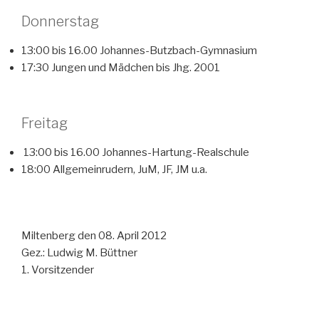
Donnerstag
13:00 bis 16.00 Johannes-Butzbach-Gymnasium
17:30 Jungen und Mädchen bis Jhg. 2001
Freitag
13:00 bis 16.00 Johannes-Hartung-Realschule
18:00 Allgemeinrudern, JuM, JF, JM u.a.
Miltenberg den 08. April 2012
Gez.: Ludwig M. Büttner
1. Vorsitzender