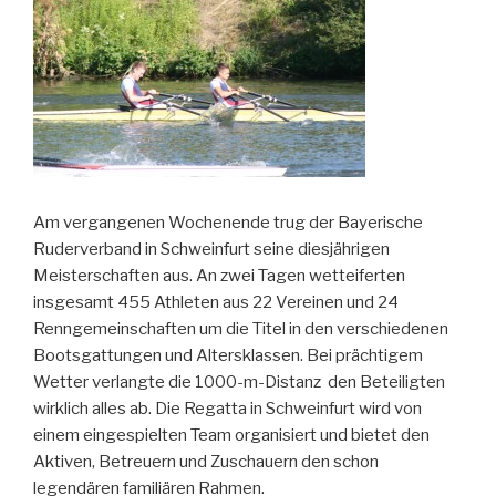
Am vergangenen Wochenende trug der Bayerische
Ruderverband in Schweinfurt seine diesjährigen
Meisterschaften aus. An zwei Tagen wetteiferten
insgesamt 455 Athleten aus 22 Vereinen und 24
Renngemeinschaften um die Titel in den verschiedenen
Bootsgattungen und Altersklassen. Bei prächtigem
Wetter verlangte die 1000-m-Distanz den Beteiligten
wirklich alles ab. Die Regatta in Schweinfurt wird von
einem eingespielten Team organisiert und bietet den
Aktiven, Betreuern und Zuschauern den schon
legendären familiären Rahmen.