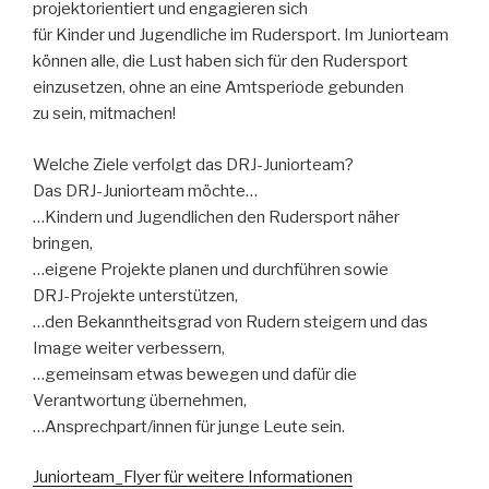
projektorientiert und engagieren sich
für Kinder und Jugendliche im Rudersport. Im Juniorteam
können alle, die Lust haben sich für den Rudersport
einzusetzen, ohne an eine Amtsperiode gebunden
zu sein, mitmachen!
Welche Ziele verfolgt das DRJ-Juniorteam?
Das DRJ-Juniorteam möchte…
…Kindern und Jugendlichen den Rudersport näher
bringen,
…eigene Projekte planen und durchführen sowie
DRJ-Projekte unterstützen,
…den Bekanntheitsgrad von Rudern steigern und das
Image weiter verbessern,
…gemeinsam etwas bewegen und dafür die
Verantwortung übernehmen,
…Ansprechpart/innen für junge Leute sein.
Juniorteam_Flyer für weitere Informationen