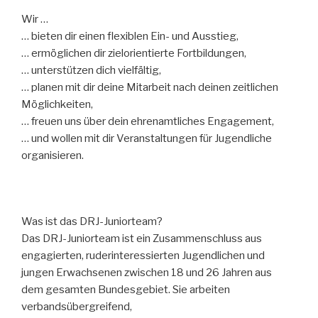
Wir …
… bieten dir einen flexiblen Ein- und Ausstieg,
… ermöglichen dir zielorientierte Fortbildungen,
… unterstützen dich vielfältig,
… planen mit dir deine Mitarbeit nach deinen zeitlichen
Möglichkeiten,
… freuen uns über dein ehrenamtliches Engagement,
… und wollen mit dir Veranstaltungen für Jugendliche
organisieren.
Was ist das DRJ-Juniorteam?
Das DRJ-Juniorteam ist ein Zusammenschluss aus
engagierten, ruderinteressierten Jugendlichen und
jungen Erwachsenen zwischen 18 und 26 Jahren aus
dem gesamten Bundesgebiet. Sie arbeiten
verbandsübergreifend,