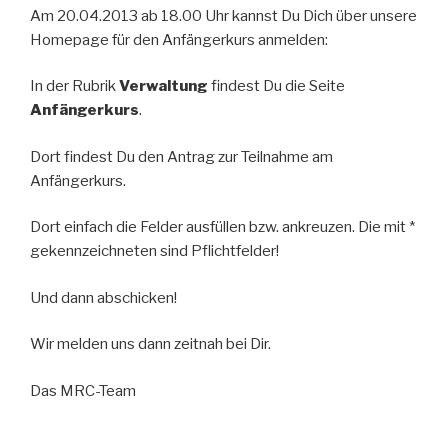
Am 20.04.2013 ab 18.00 Uhr kannst Du Dich über unsere
Homepage für den Anfängerkurs anmelden:
In der Rubrik
Verwaltung
findest Du die Seite
Anfängerkurs
.
Dort findest Du den Antrag zur Teilnahme am
Anfängerkurs.
Dort einfach die Felder ausfüllen bzw. ankreuzen. Die mit *
gekennzeichneten sind Pflichtfelder!
Und dann abschicken!
Wir melden uns dann zeitnah bei Dir.
Das MRC-Team