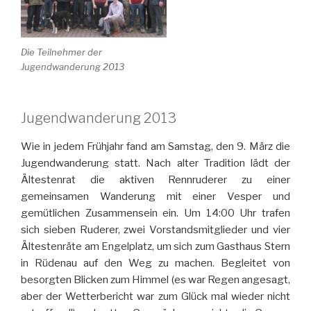
Die Teilnehmer der
Jugendwanderung 2013
Jugendwanderung 2013
Wie in jedem Frühjahr fand am Samstag, den 9. März die
Jugendwanderung statt. Nach alter Tradition lädt der
Ältestenrat die aktiven Rennruderer zu einer
gemeinsamen Wanderung mit einer Vesper und
gemütlichen Zusammensein ein. Um 14:00 Uhr trafen
sich sieben Ruderer, zwei Vorstandsmitglieder und vier
Ältestenräte am Engelplatz, um sich zum Gasthaus Stern
in Rüdenau auf den Weg zu machen. Begleitet von
besorgten Blicken zum Himmel (es war Regen angesagt,
aber der Wetterbericht war zum Glück mal wieder nicht