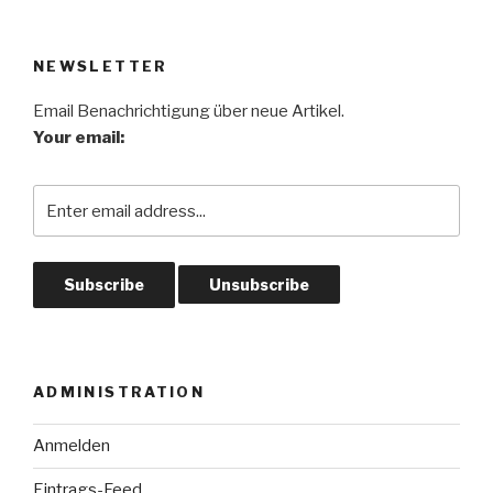
NEWSLETTER
Email Benachrichtigung über neue Artikel.
Your email:
ADMINISTRATION
Anmelden
Eintrags-Feed